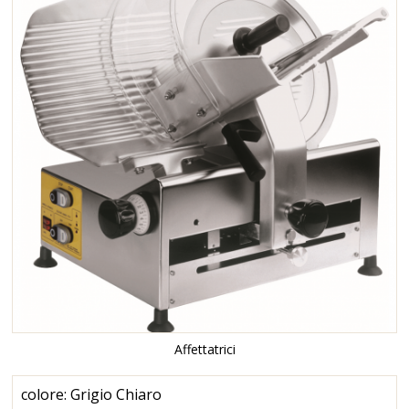
Affettatrici
colore: Grigio Chiaro