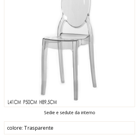
Sedie e sedute da interno
colore: Trasparente