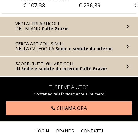
€ 236,89
€ 56,56
VEDI ALTRI ARTICOLI
DEL BRAND
Caffè Grazie
CERCA ARTICOLI SIMILI
NELLA CATEGORIA
Sedie e sedute da interno
SCOPRI TUTTI GLI ARTICOLI
IN
Sedie e sedute da interno Caffè Grazie
TI SERVE AIUTO?
Contattaci telefonicamente al numero
CHIAMA ORA
LOGIN
BRANDS
CONTATTI