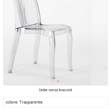
Sedie senza braccioli
colore: Trasparente