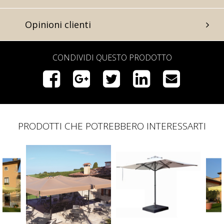
Opinioni clienti
CONDIVIDI QUESTO PRODOTTO
PRODOTTI CHE POTREBBERO INTERESSARTI