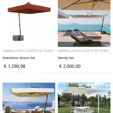
OMBRELLIFICIO VENETO BY DORO
OMBRELLIFICIO VENETO BY DORO
Ombrellone Venere 3x4
Eternity 3x4
€ 1.290,98
€ 2.000,00