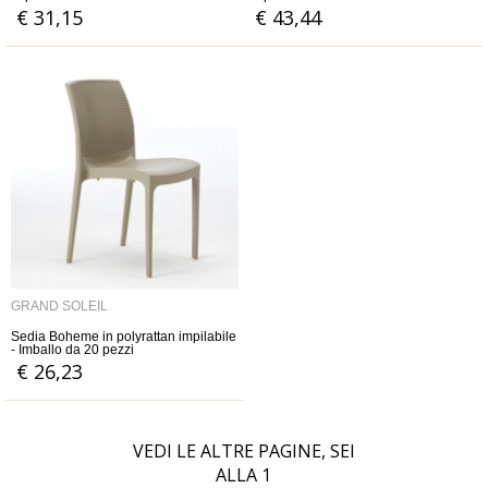
€ 31,15
€ 43,44
GRAND SOLEIL
Sedia Boheme in polyrattan impilabile
- Imballo da 20 pezzi
€ 26,23
VEDI LE ALTRE PAGINE, SEI
ALLA
1