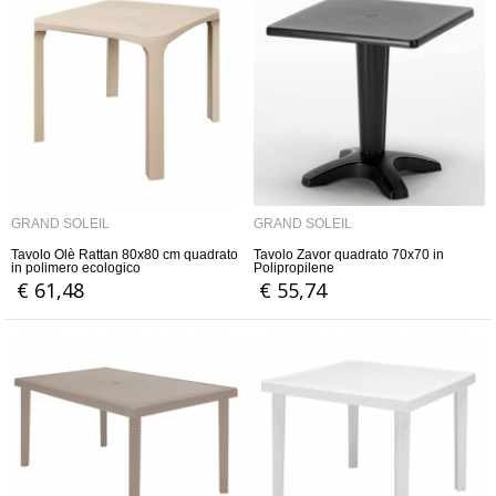
GRAND SOLEIL
GRAND SOLEIL
Tavolo Olè Rattan 80x80 cm quadrato
Tavolo Zavor quadrato 70x70 in
in polimero ecologico
Polipropilene
€ 61,48
€ 55,74